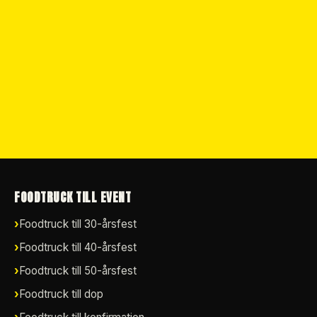
FOODTRUCK TILL EVENT
Foodtruck till 30-årsfest
Foodtruck till 40-årsfest
Foodtruck till 50-årsfest
Foodtruck till dop