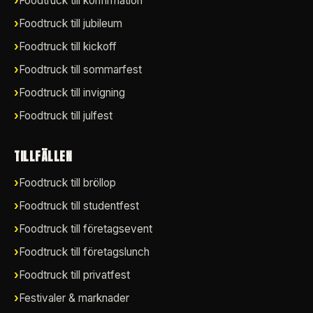
Foodtruck till konfirmation
Foodtruck till jubileum
Foodtruck till kickoff
Foodtruck till sommarfest
Foodtruck till invigning
Foodtruck till julfest
TILLFÄLLEN
Foodtruck till bröllop
Foodtruck till studentfest
Foodtruck till företagsevent
Foodtruck till företagslunch
Foodtruck till privatfest
Festivaler & marknader